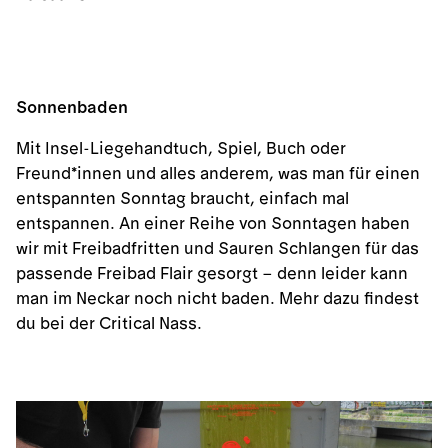
Sonnenbaden
Mit Insel-Liegehandtuch, Spiel, Buch oder
Freund*innen und alles anderem, was man für einen
entspannten Sonntag braucht, einfach mal
entspannen. An einer Reihe von Sonntagen haben
wir mit Freibadfritten und Sauren Schlangen für das
passende Freibad Flair gesorgt – denn leider kann
man im Neckar noch nicht baden. Mehr dazu findest
du bei der
Critical Nass
.