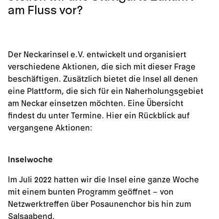
am Fluss vor?
Der Neckarinsel e.V. entwickelt und organisiert
verschiedene Aktionen, die sich mit dieser Frage
beschäftigen. Zusätzlich bietet die Insel all denen
eine Plattform, die sich für ein Naherholungsgebiet
am Neckar einsetzen möchten. Eine Übersicht
findest du unter
Termine
. Hier ein Rückblick auf
vergangene Aktionen:
Inselwoche
Im Juli 2022 hatten wir die Insel eine ganze Woche
mit einem bunten Programm geöffnet – von
Netzwerktreffen über Posaunenchor bis hin zum
Salsaabend.