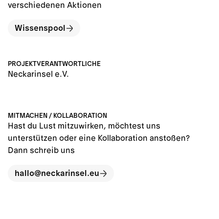
verschiedenen Aktionen
Wissenspool
PROJEKTVERANTWORTLICHE
Neckarinsel e.V.
MITMACHEN / KOLLABORATION
Hast du Lust mitzuwirken, möchtest uns
unterstützen oder eine Kollaboration anstoßen?
Dann schreib uns
hallo@neckarinsel.eu