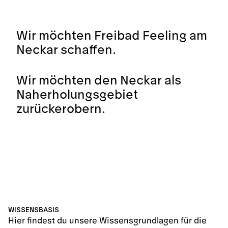
Wir möchten Freibad Feeling am
Neckar schaffen.
Wir möchten den Neckar als
Naherholungsgebiet
zurückerobern.
WISSENSBASIS
Hier findest du unsere Wissensgrundlagen für die