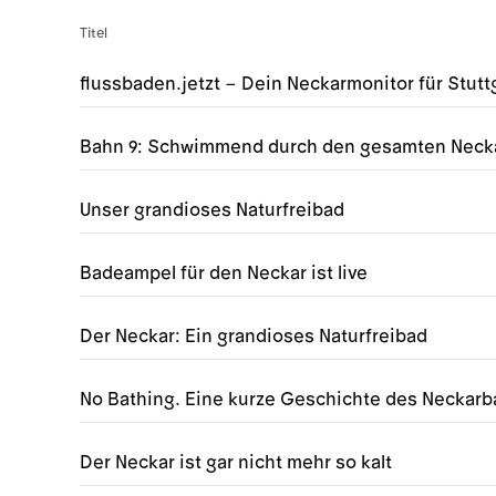
Titel
flussbaden.jetzt – Dein Neckarmonitor für Stutt
Bahn 9: Schwimmend durch den gesamten Neck
Unser grandioses Naturfreibad
Badeampel für den Neckar ist live
Der Neckar: Ein grandioses Naturfreibad
No Bathing. Eine kurze Geschichte des Neckar
Der Neckar ist gar nicht mehr so kalt