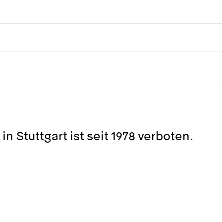
n Stuttgart ist seit 1978 verboten.