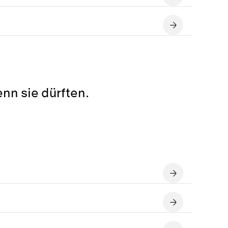
nn sie dürften.