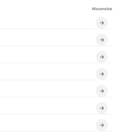
Wissenslink