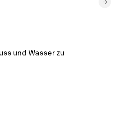
luss und Wasser zu