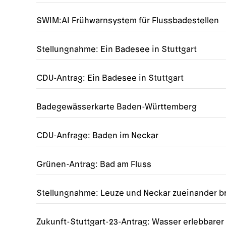
SWIM:AI Frühwarnsystem für Flussbadestellen
Stellungnahme: Ein Badesee in Stuttgart
CDU-Antrag: Ein Badesee in Stuttgart
Badegewässerkarte Baden-Württemberg
CDU-Anfrage: Baden im Neckar
Grünen-Antrag: Bad am Fluss
Stellungnahme: Leuze und Neckar zueinander b
Zukunft-Stuttgart-23-Antrag: Wasser erlebbare