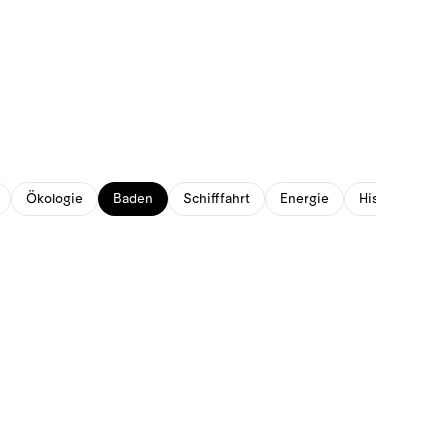
Ökologie
Baden
Schifffahrt
Energie
Historisches