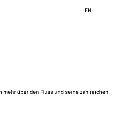
EN
n mehr über den Fluss und seine zahlreichen