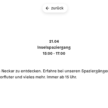
zurück
21.04
Inselspaziergang
15:00 - 17:00
n Neckar zu entdecken. Erfahre bei unseren Spaziergänge
orfluter und vieles mehr. Immer ab 15 Uhr.