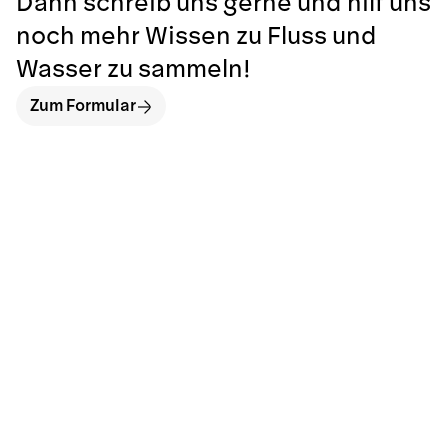
Dann schreib uns gerne und hilf uns
noch mehr Wissen zu Fluss und
Wasser zu sammeln!
Zum Formular