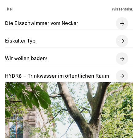
Titel
Wissenslink
Die Eisschwimmer vom Neckar
Eiskalter Typ
Wir wollen baden!
HYDR8 – Trinkwasser im öffentlichen Raum