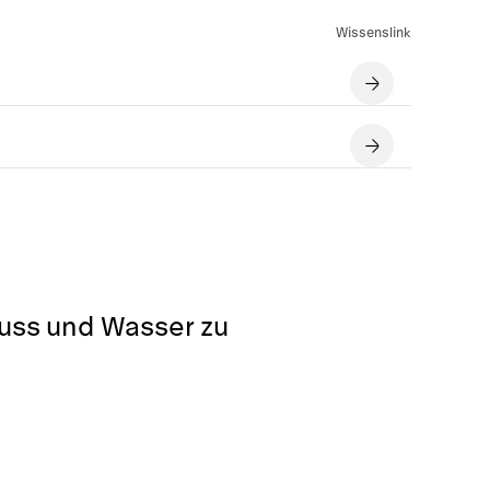
Wissenslink
luss und Wasser zu