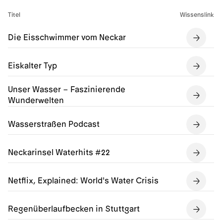
Titel
Wissenslink
Die Eisschwimmer vom Neckar
Eiskalter Typ
Unser Wasser – Faszinierende
Wunderwelten
Wasserstraßen Podcast
Neckarinsel Waterhits #22
Netflix, Explained: World's Water Crisis
Regenüberlaufbecken in Stuttgart