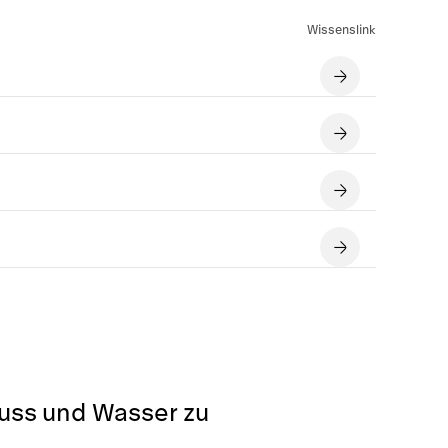
Wissenslink
luss und Wasser zu