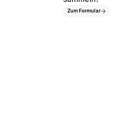
Zum Formular