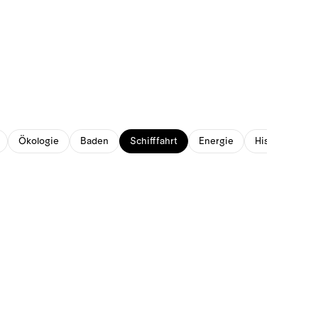
Ökologie
Baden
Schifffahrt
Energie
Historisches