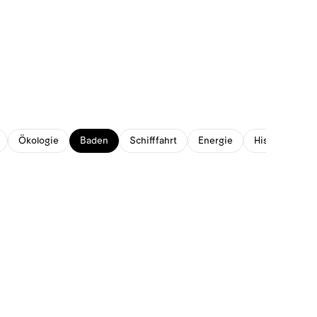
Ökologie
Baden
Schifffahrt
Energie
Historisches