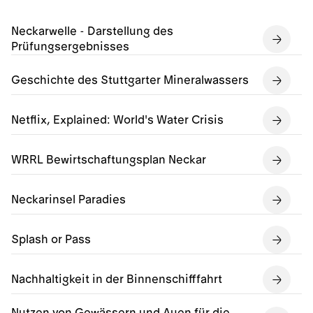
Neckarwelle - Darstellung des
Prüfungsergebnisses
Geschichte des Stuttgarter Mineralwassers
Netflix, Explained: World's Water Crisis
WRRL Bewirtschaftungsplan Neckar
Neckarinsel Paradies
Splash or Pass
Nachhaltigkeit in der Binnenschifffahrt