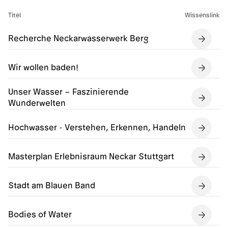
Titel
Wissenslink
Recherche Neckarwasserwerk Berg
Wir wollen baden!
Unser Wasser – Faszinierende
Wunderwelten
Hochwasser - Verstehen, Erkennen, Handeln
Masterplan Erlebnisraum Neckar Stuttgart
Stadt am Blauen Band
Bodies of Water