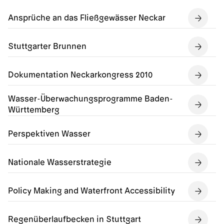
Ansprüche an das Fließgewässer Neckar
Stuttgarter Brunnen
Dokumentation Neckarkongress 2010
Wasser-Überwachungsprogramme Baden-
Württemberg
Perspektiven Wasser
Nationale Wasserstrategie
Policy Making and Waterfront Accessibility
Regenüberlaufbecken in Stuttgart