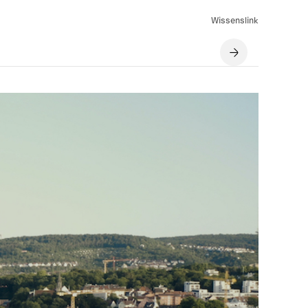
Wissenslink