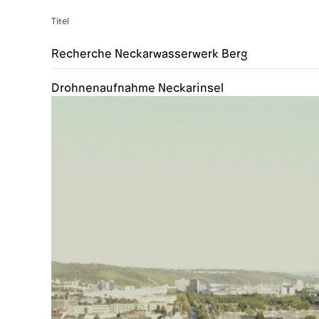
Titel
Recherche Neckarwasserwerk Berg
Drohnenaufnahme Neckarinsel