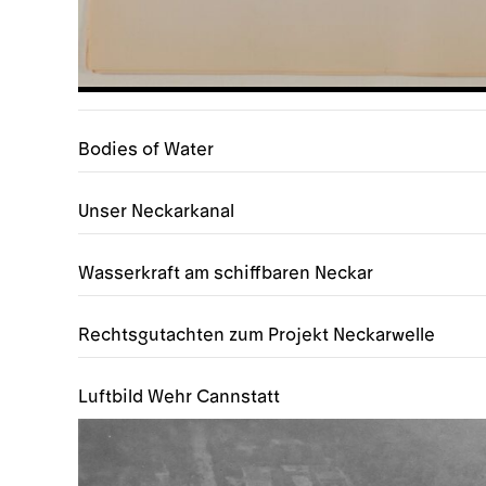
Bodies of Water
Unser Neckarkanal
Wasserkraft am schiffbaren Neckar
Rechtsgutachten zum Projekt Neckarwelle
Luftbild Wehr Cannstatt