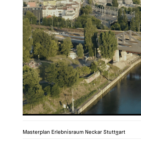
Masterplan Erlebnisraum Neckar Stuttgart