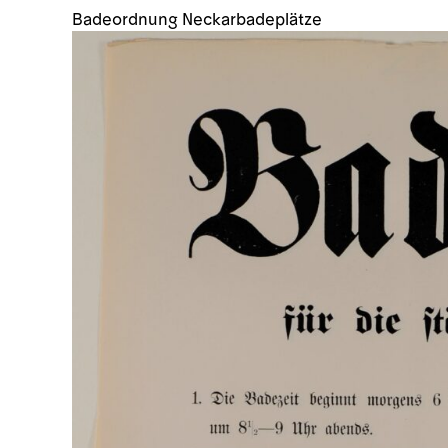
Badeordnung Neckarbadeplätze