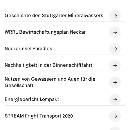
Geschichte des Stuttgarter Mineralwassers
WRRL Bewirtschaftungsplan Neckar
Neckarinsel Paradies
Nachhaltigkeit in der Binnenschifffahrt
Nutzen von Gewässern und Auen für die
Gesellschaft
Energiebericht kompakt
STREAM Fright Transport 2020