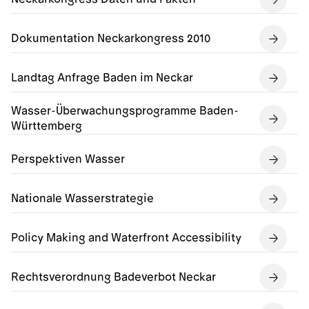
Dokumentation Neckarkongress 2010
Landtag Anfrage Baden im Neckar
Wasser-Überwachungsprogramme Baden-
Württemberg
Perspektiven Wasser
Nationale Wasserstrategie
Policy Making and Waterfront Accessibility
Rechtsverordnung Badeverbot Neckar