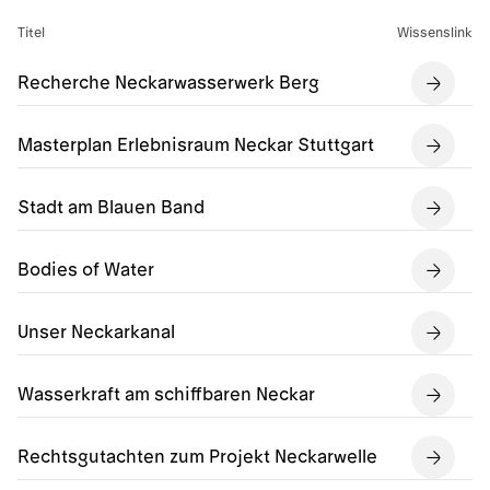
Titel
Wissenslink
Recherche Neckarwasserwerk Berg
Masterplan Erlebnisraum Neckar Stuttgart
Stadt am Blauen Band
Bodies of Water
Unser Neckarkanal
Wasserkraft am schiffbaren Neckar
Rechtsgutachten zum Projekt Neckarwelle