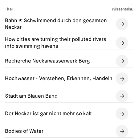
Titel
Wissenslink
Bahn 9: Schwimmend durch den gesamten
Neckar
How cities are turning their polluted rivers
into swimming havens
Recherche Neckarwasserwerk Berg
Hochwasser - Verstehen, Erkennen, Handeln
Stadt am Blauen Band
Der Neckar ist gar nicht mehr so kalt
Bodies of Water