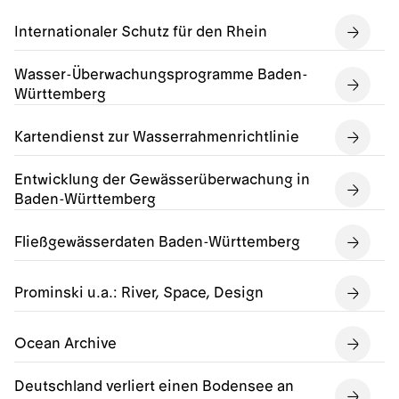
Internationaler Schutz für den Rhein
Wasser-Überwachungsprogramme Baden-
Württemberg
Kartendienst zur Wasserrahmenrichtlinie
Entwicklung der Gewässerüberwachung in
Baden-Württemberg
Fließgewässerdaten Baden-Württemberg
Prominski u.a.: River, Space, Design
Ocean Archive
Deutschland verliert einen Bodensee an