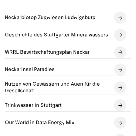
Neckarbiotop Zugwiesen Ludwigsburg
Geschichte des Stuttgarter Mineralwassers
WRRL Bewirtschaftungsplan Neckar
Neckarinsel Paradies
Nutzen von Gewässern und Auen für die
Gesellschaft
Trinkwasser in Stuttgart
Our World in Data Energy Mix