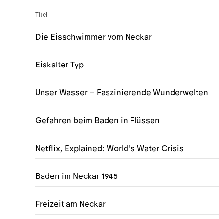
Titel
Die Eisschwimmer vom Neckar
Eiskalter Typ
Unser Wasser – Faszinierende Wunderwelten
Gefahren beim Baden in Flüssen
Netflix, Explained: World's Water Crisis
Baden im Neckar 1945
Freizeit am Neckar