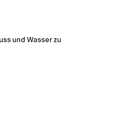
luss und Wasser zu