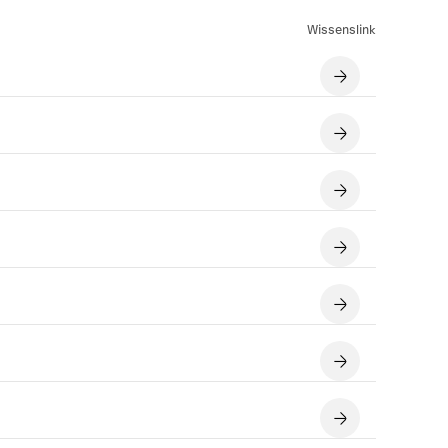
Wissenslink