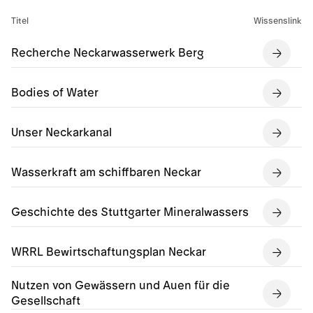
Titel
Wissenslink
Recherche Neckarwasserwerk Berg
Bodies of Water
Unser Neckarkanal
Wasserkraft am schiffbaren Neckar
Geschichte des Stuttgarter Mineralwassers
WRRL Bewirtschaftungsplan Neckar
Nutzen von Gewässern und Auen für die
Gesellschaft