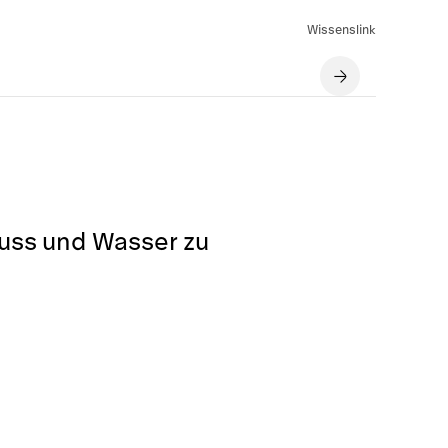
Wissenslink
luss und Wasser zu