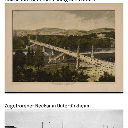
Zugefrorener Neckar in Untertürkheim