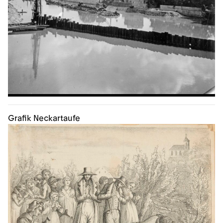
Grafik Neckartaufe