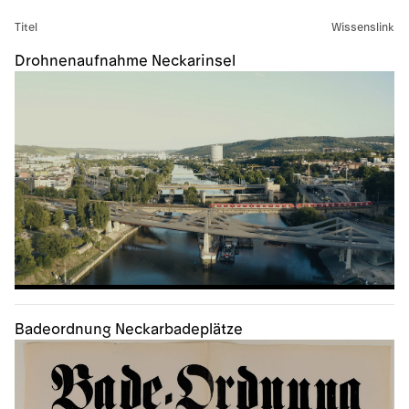
Titel
Wissenslink
Drohnenaufnahme Neckarinsel
Badeordnung Neckarbadeplätze