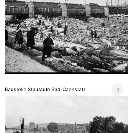
Baustelle Staustufe Bad-Cannstatt