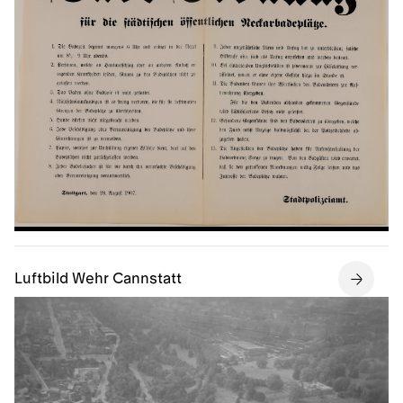
Luftbild Wehr Cannstatt