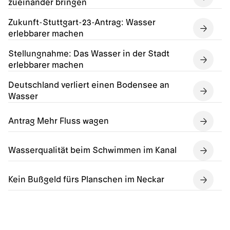
zueinander bringen
Zukunft-Stuttgart-23-Antrag: Wasser
erlebbarer machen
Stellungnahme: Das Wasser in der Stadt
erlebbarer machen
Deutschland verliert einen Bodensee an
Wasser
Antrag Mehr Fluss wagen
Wasserqualität beim Schwimmen im Kanal
Kein Bußgeld fürs Planschen im Neckar