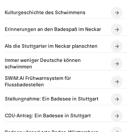
Kulturgeschichte des Schwimmens
Erinnerungen an den Badespaß im Neckar
Als die Stuttgarter im Neckar planschten
Immer weniger Deutsche können
schwimmen
SWIM:AI Frühwarnsystem für
Flussbadestellen
Stellungnahme: Ein Badesee in Stuttgart
CDU-Antrag: Ein Badesee in Stuttgart