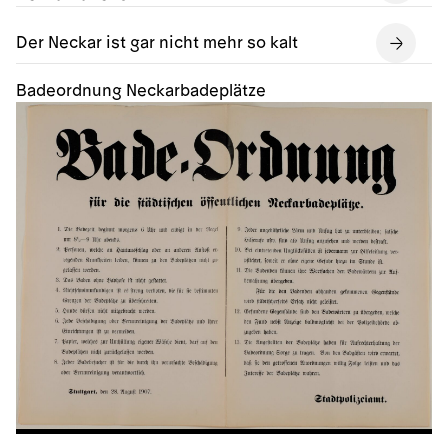
Der Neckar ist gar nicht mehr so kalt
Badeordnung Neckarbadeplätze