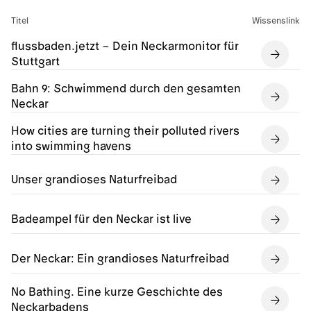
Titel
Wissenslink
flussbaden.jetzt – Dein Neckarmonitor für
Stuttgart
Bahn 9: Schwimmend durch den gesamten
Neckar
How cities are turning their polluted rivers
into swimming havens
Unser grandioses Naturfreibad
Badeampel für den Neckar ist live
Der Neckar: Ein grandioses Naturfreibad
No Bathing. Eine kurze Geschichte des
Neckarbadens