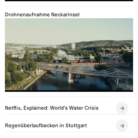
Drohnenaufnahme Neckarinsel
Netflix, Explained: World's Water Crisis
Regenüberlaufbecken in Stuttgart