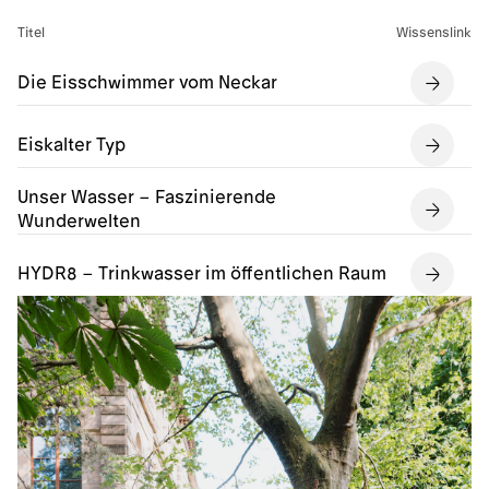
Titel
Wissenslink
Die Eisschwimmer vom Neckar
Eiskalter Typ
Unser Wasser – Faszinierende
Wunderwelten
HYDR8 – Trinkwasser im öffentlichen Raum