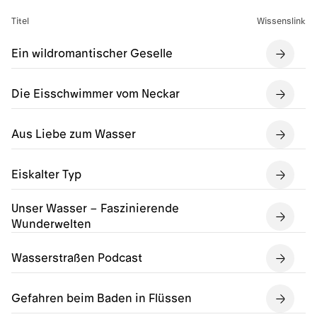
Titel
Wissenslink
Ein wildromantischer Geselle
Die Eisschwimmer vom Neckar
Aus Liebe zum Wasser
Eiskalter Typ
Unser Wasser – Faszinierende
Wunderwelten
Wasserstraßen Podcast
Gefahren beim Baden in Flüssen