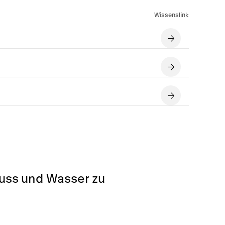
Wissenslink
luss und Wasser zu