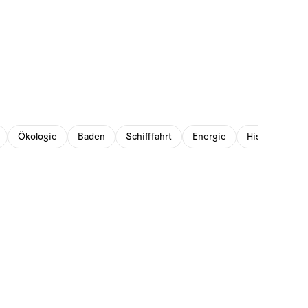
Ökologie
Baden
Schifffahrt
Energie
Historisches