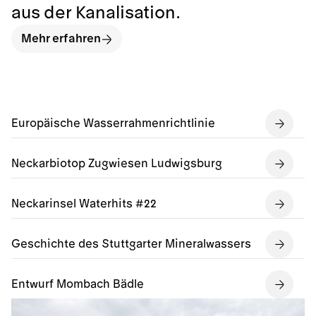
aus der Kanalisation.
Mehr erfahren
Europäische Wasserrahmenrichtlinie
Neckarbiotop Zugwiesen Ludwigsburg
Neckarinsel Waterhits #22
Geschichte des Stuttgarter Mineralwassers
Entwurf Mombach Bädle