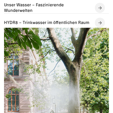
Unser Wasser – Faszinierende
Wunderwelten
HYDR8 – Trinkwasser im öffentlichen Raum