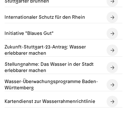
Stuttgarter Brunnen
Internationaler Schutz für den Rhein
Initiative "Blaues Gut"
Zukunft-Stuttgart-23-Antrag: Wasser
erlebbarer machen
Stellungnahme: Das Wasser in der Stadt
erlebbarer machen
Wasser-Überwachungsprogramme Baden-
Württemberg
Kartendienst zur Wasserrahmenrichtlinie