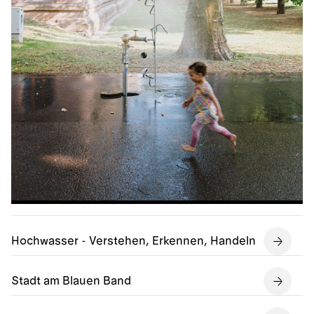
Hochwasser - Verstehen, Erkennen, Handeln
Stadt am Blauen Band