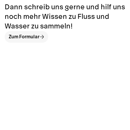
Dann schreib uns gerne und hilf uns
noch mehr Wissen zu Fluss und
Wasser zu sammeln!
Zum Formular