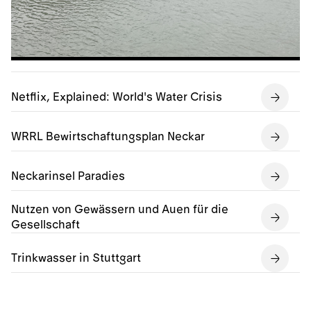
Netflix, Explained: World's Water Crisis
WRRL Bewirtschaftungsplan Neckar
Neckarinsel Paradies
Nutzen von Gewässern und Auen für die
Gesellschaft
Trinkwasser in Stuttgart