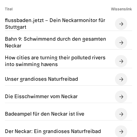
Titel
Wissenslink
flussbaden.jetzt – Dein Neckarmonitor für
Stuttgart
Bahn 9: Schwimmend durch den gesamten
Neckar
How cities are turning their polluted rivers
into swimming havens
Unser grandioses Naturfreibad
Die Eisschwimmer vom Neckar
Badeampel für den Neckar ist live
Der Neckar: Ein grandioses Naturfreibad