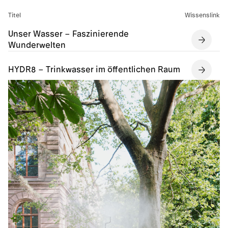
Titel
Wissenslink
Unser Wasser – Faszinierende
Wunderwelten
HYDR8 – Trinkwasser im öffentlichen Raum