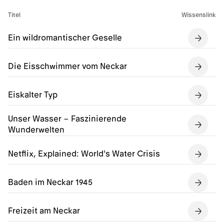
Titel
Wissenslink
Ein wildromantischer Geselle
Die Eisschwimmer vom Neckar
Eiskalter Typ
Unser Wasser – Faszinierende
Wunderwelten
Netflix, Explained: World's Water Crisis
Baden im Neckar 1945
Freizeit am Neckar