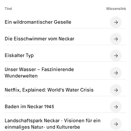
Titel
Wissenslink
Ein wildromantischer Geselle
Die Eisschwimmer vom Neckar
Eiskalter Typ
Unser Wasser – Faszinierende
Wunderwelten
Netflix, Explained: World's Water Crisis
Baden im Neckar 1945
Landschaftspark Neckar - Visionen für ein
einmaliges Natur- und Kulturerbe