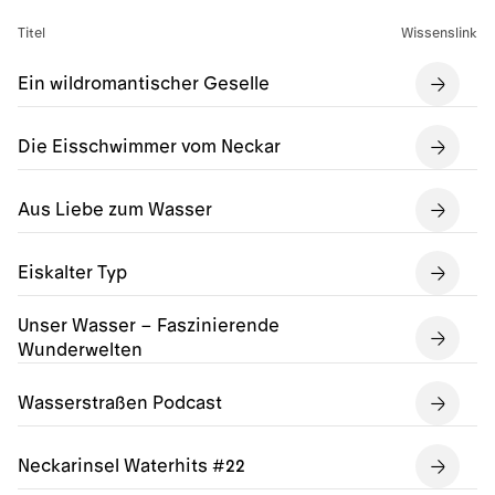
Titel
Wissenslink
Ein wildromantischer Geselle
Die Eisschwimmer vom Neckar
Aus Liebe zum Wasser
Eiskalter Typ
Unser Wasser – Faszinierende
Wunderwelten
Wasserstraßen Podcast
Neckarinsel Waterhits #22