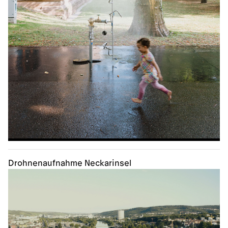
Drohnenaufnahme Neckarinsel