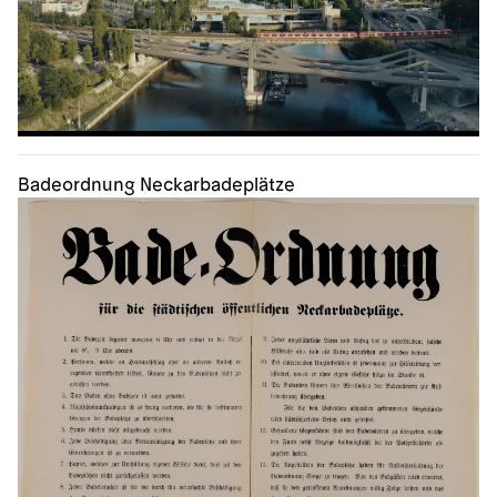
Badeordnung Neckarbadeplätze