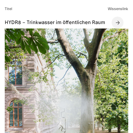
Titel
Wissenslink
HYDR8 – Trinkwasser im öffentlichen Raum