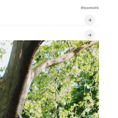
Wissenslink