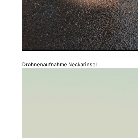
Drohnenaufnahme Neckarinsel