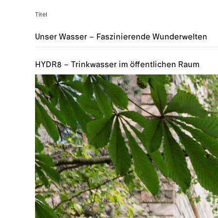
Titel
Unser Wasser – Faszinierende Wunderwelten
HYDR8 – Trinkwasser im öffentlichen Raum