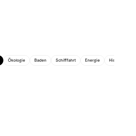
Ökologie
Baden
Schifffahrt
Energie
Historisches