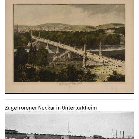
Zugefrorener Neckar in Untertürkheim