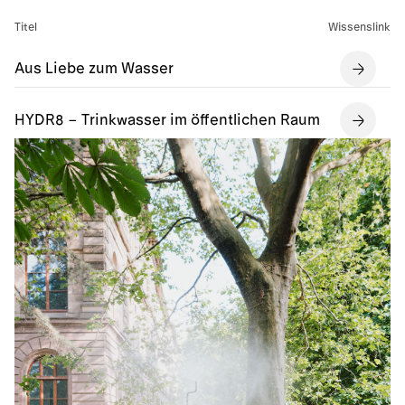
Titel
Wissenslink
Aus Liebe zum Wasser
HYDR8 – Trinkwasser im öffentlichen Raum