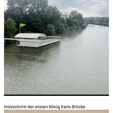
Holzschnitt der ersten König Karls Brücke