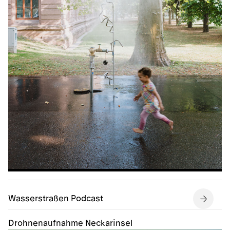
Wasserstraßen Podcast
Drohnenaufnahme Neckarinsel