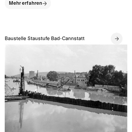
Mehr erfahren
Baustelle Staustufe Bad-Cannstatt