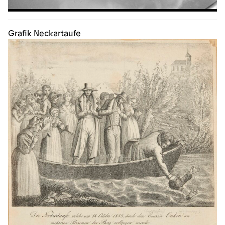
Grafik Neckartaufe