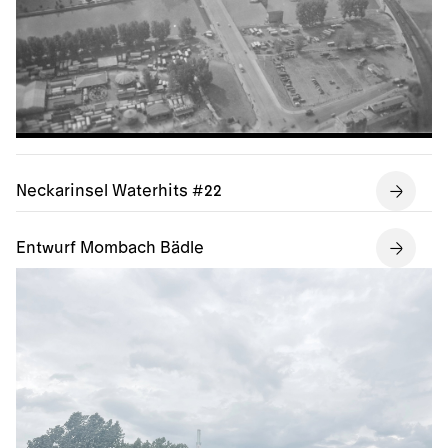
Neckarinsel Waterhits #22
Entwurf Mombach Bädle