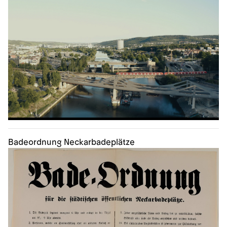
Badeordnung Neckarbadeplätze