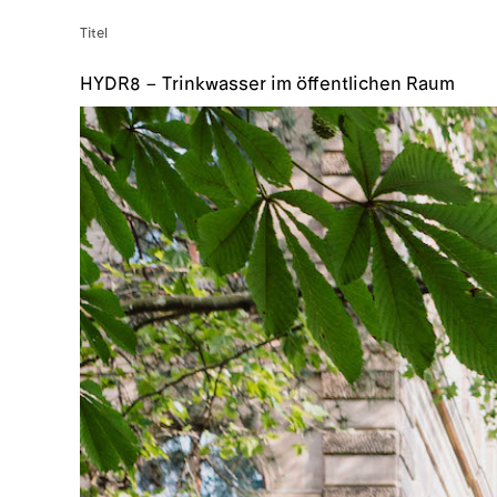
Titel
HYDR8 – Trinkwasser im öffentlichen Raum