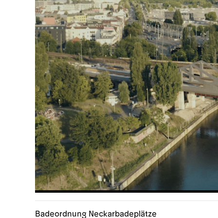
Badeordnung Neckarbadeplätze