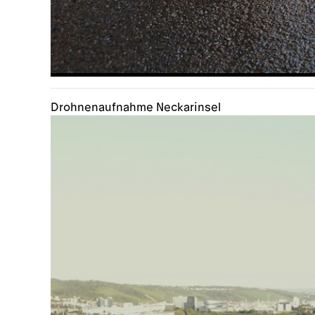
Drohnenaufnahme Neckarinsel