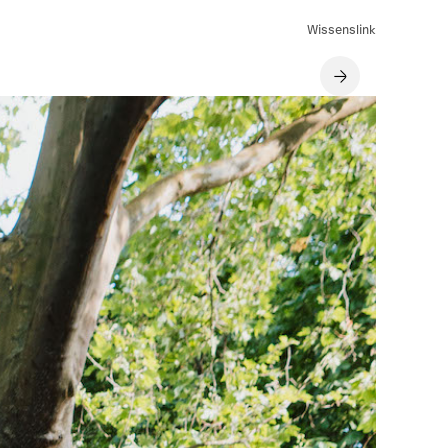
Wissenslink