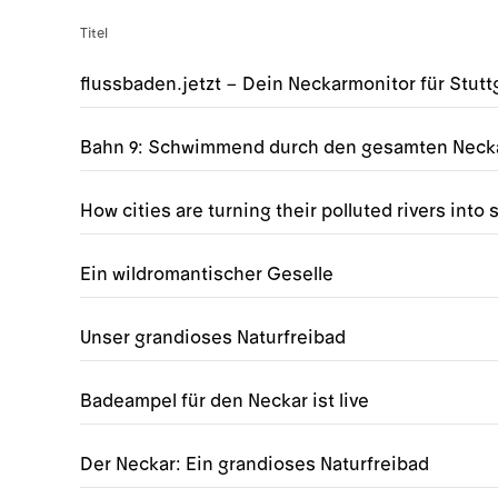
Titel
flussbaden.jetzt – Dein Neckarmonitor für Stutt
Bahn 9: Schwimmend durch den gesamten Neck
How cities are turning their polluted rivers int
Ein wildromantischer Geselle
Unser grandioses Naturfreibad
Badeampel für den Neckar ist live
Der Neckar: Ein grandioses Naturfreibad