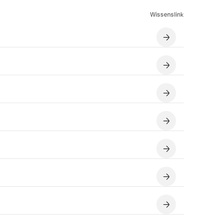
Wissenslink