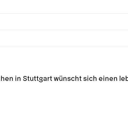
chen in Stuttgart wünscht sich einen l