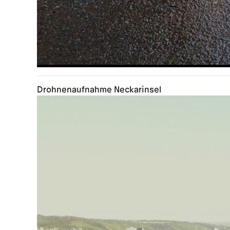
Drohnenaufnahme Neckarinsel