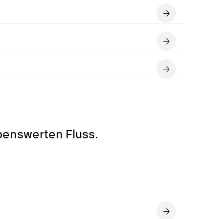
ebenswerten Fluss.