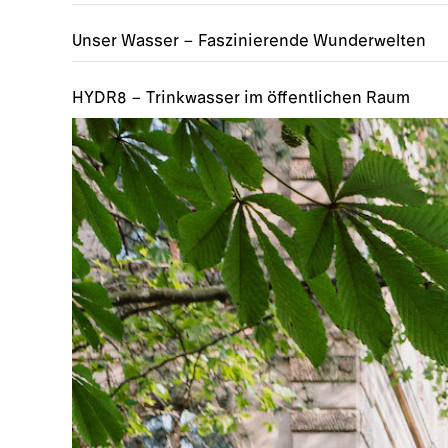
Unser Wasser – Faszinierende Wunderwelten
HYDR8 – Trinkwasser im öffentlichen Raum