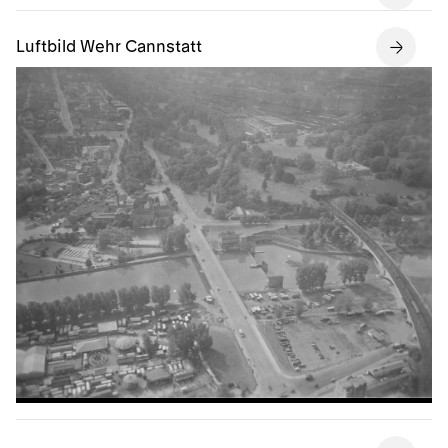
Luftbild Wehr Cannstatt