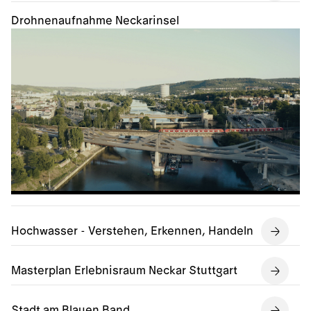
Drohnenaufnahme Neckarinsel
Hochwasser - Verstehen, Erkennen, Handeln
Masterplan Erlebnisraum Neckar Stuttgart
Stadt am Blauen Band