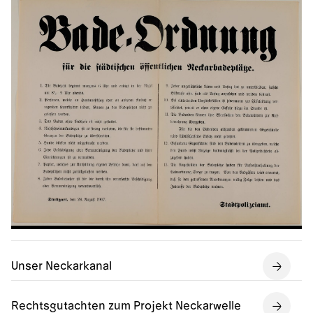
Unser Neckarkanal
Rechtsgutachten zum Projekt Neckarwelle