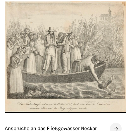
Ansprüche an das Fließgewässer Neckar