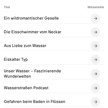
Titel
Wissenslink
Ein wildromantischer Geselle
Die Eisschwimmer vom Neckar
Aus Liebe zum Wasser
Eiskalter Typ
Unser Wasser – Faszinierende
Wunderwelten
Wasserstraßen Podcast
Gefahren beim Baden in Flüssen