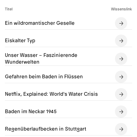
Titel
Wissenslink
Ein wildromantischer Geselle
Eiskalter Typ
Unser Wasser – Faszinierende
Wunderwelten
Gefahren beim Baden in Flüssen
Netflix, Explained: World's Water Crisis
Baden im Neckar 1945
Regenüberlaufbecken in Stuttgart